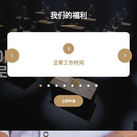
我们的福利
正常工作时间
立即申请