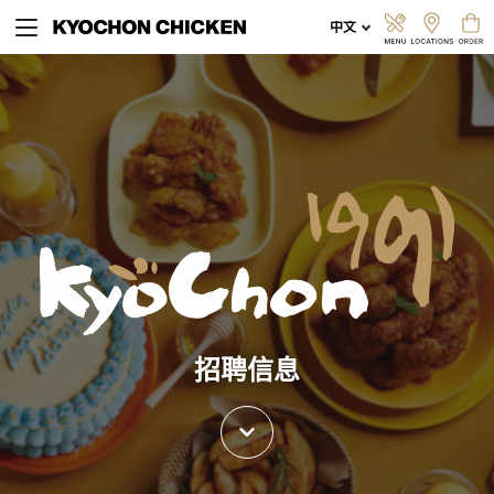
探索菜单
线上订餐
招聘信息