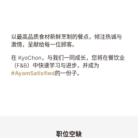
以最高品质食材新鲜烹制的餐点，倾注热诚与
激情，呈献给每一位顾客。
在 KyoChon，与我们一同成长，您将在餐饮业
（F&B）中快速学习与进步，并成为
#AyamSatisfied
的一份子。
职位空缺