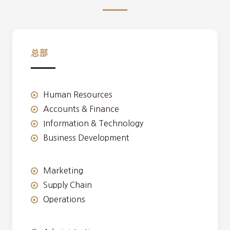
总部
Human Resources
Accounts & Finance
Information & Technology
Business Development
Marketing
Supply Chain
Operations