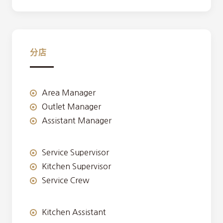
分店
Area Manager
Outlet Manager
Assistant Manager
Service Supervisor
Kitchen Supervisor
Service Crew
Kitchen Assistant