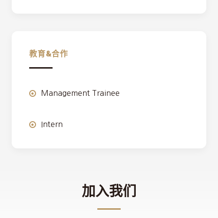
教育&合作
Management Trainee
Intern
加入我们