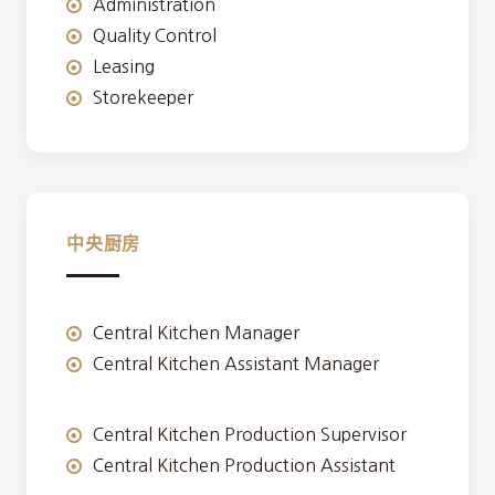
Administration
Quality Control
Leasing
Storekeeper
中央厨房
Central Kitchen Manager
Central Kitchen Assistant Manager
Central Kitchen Production Supervisor
Central Kitchen Production Assistant