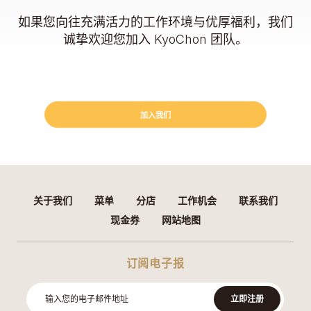
如果您向往充满活力的工作环境与优厚福利，我们
诚挚欢迎您加入 KyoChon 团队。
加入我们
关于我们
菜单
分店
工作机会
联系我们
现金券
网站地图
订阅电子报
立即注册