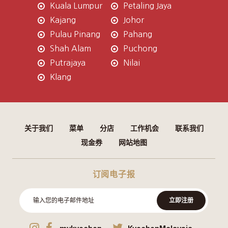
Kuala Lumpur
Petaling Jaya
Kajang
Johor
Pulau Pinang
Pahang
Shah Alam
Puchong
Putrajaya
Nilai
Klang
关于我们
菜单
分店
工作机会
联系我们
现金券
网站地图
订阅电子报
立即注册